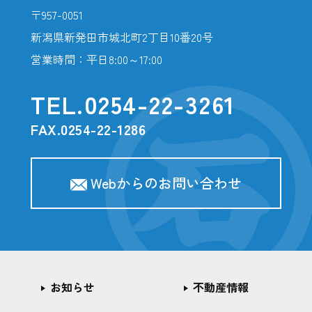
〒957-0051
新潟県新発田市城北町2丁目10番20号
営業時間：平日8:00～17:00
TEL.
0254-22-3261
FAX.0254-22-1286
Webからのお問い合わせ
お知らせ
不動産情報