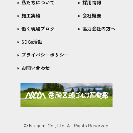
私たちについて
採用情報
施工実績
会社概要
働く現場ブログ
協力会社の方へ
SDGs活動
プライバシーポリシー
お問い合わせ
© Ishiigumi Co., Ltd. All Rights Reserved.