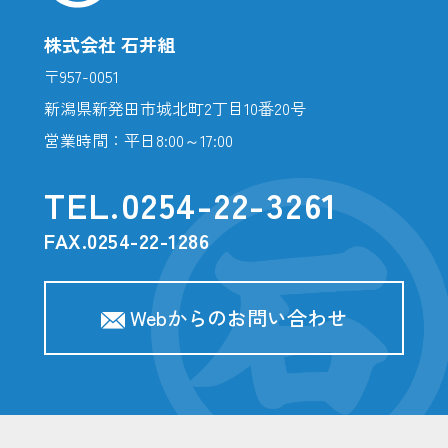
株式会社 石井組
〒957-0051
新潟県新発田市城北町2丁目10番20号
営業時間：平日8:00～17:00
TEL.
0254-22-3261
FAX.0254-22-1286
Webからのお問い合わせ