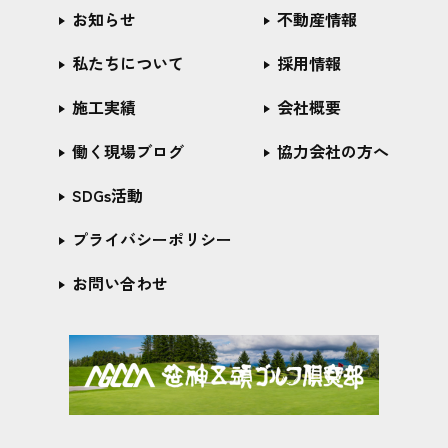
お知らせ
不動産情報
私たちについて
採用情報
施工実績
会社概要
働く現場ブログ
協力会社の方へ
SDGs活動
プライバシーポリシー
お問い合わせ