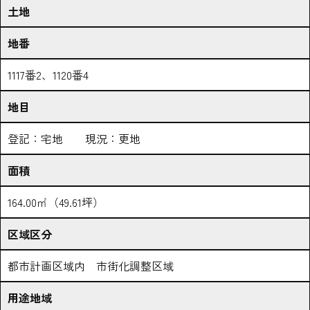
土地
地番
1117番2、1120番4
地目
登記：宅地 現況：更地
面積
164.00㎡（49.61坪）
区域区分
都市計画区域内 市街化調整区域
用途地域