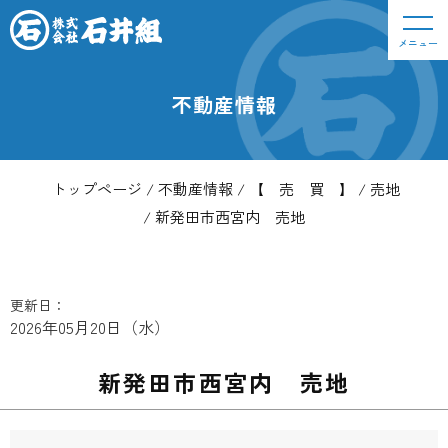
メニュー
不動産情報
トップページ
不動産情報
【 売 買 】
売地
新発田市西宮内 売地
更新日：
2026年05月20日（水）
新発田市西宮内 売地