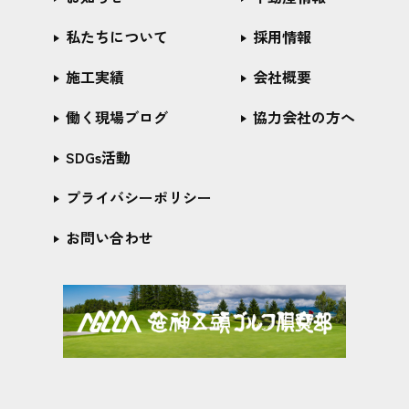
私たちについて
採用情報
施工実績
会社概要
働く現場ブログ
協力会社の方へ
SDGs活動
プライバシーポリシー
お問い合わせ