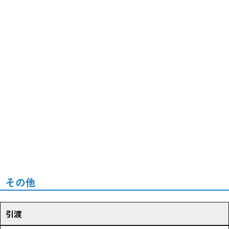
その他
引渡