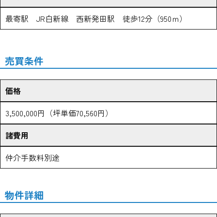
最寄駅 JR白新線 西新発田駅 徒歩12分（950ｍ）
売買条件
価格
3,500,000円（坪単価70,560円）
諸費用
仲介手数料別途
物件詳細