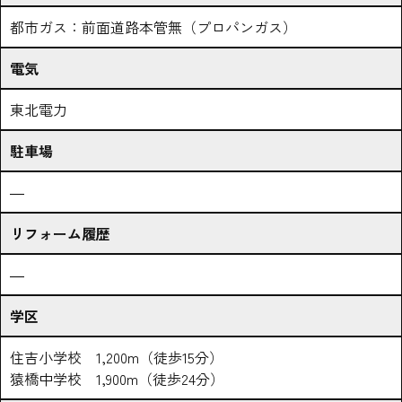
都市ガス：前面道路本管無（プロパンガス）
電気
東北電力
駐車場
―
リフォーム履歴
―
学区
住吉小学校 1,200m（徒歩15分）
猿橋中学校 1,900m（徒歩24分）