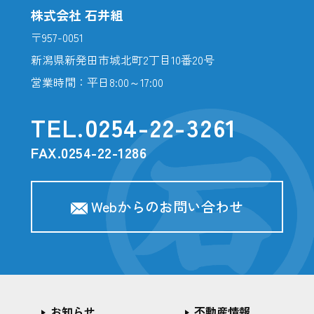
株式会社 石井組
〒957-0051
新潟県新発田市城北町2丁目10番20号
営業時間：平日8:00～17:00
TEL.
0254-22-3261
FAX.0254-22-1286
Webからのお問い合わせ
お知らせ
不動産情報