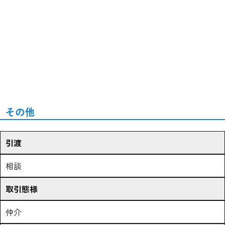
その他
引渡
相談
取引態様
仲介