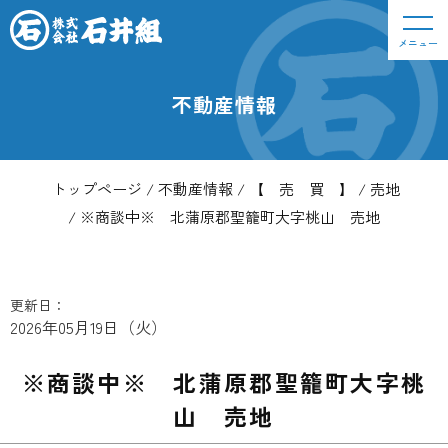
メニュー
不動産情報
トップページ
不動産情報
【 売 買 】
売地
※商談中※ 北蒲原郡聖籠町大字桃山 売地
更新日：
2026年05月19日（火）
※商談中※ 北蒲原郡聖籠町大字桃
山 売地