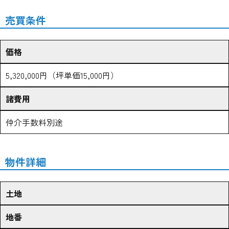
売買条件
価格
5,320,000円（坪単価15,000円）
諸費用
仲介手数料別途
物件詳細
土地
地番