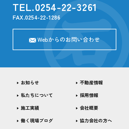
TEL.
0254-22-3261
FAX.0254-22-1286
Webからのお問い合わせ
お知らせ
不動産情報
私たちについて
採用情報
施工実績
会社概要
働く現場ブログ
協力会社の方へ