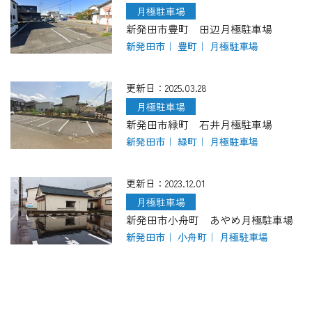
月極駐車場
新発田市豊町 田辺月極駐車場
新発田市
豊町
月極駐車場
更新日：2025.03.28
月極駐車場
新発田市緑町 石井月極駐車場
新発田市
緑町
月極駐車場
更新日：2023.12.01
月極駐車場
新発田市小舟町 あやめ月極駐車場
新発田市
小舟町
月極駐車場