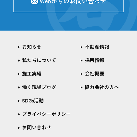
Webからのお問い合わせ
お知らせ
不動産情報
私たちについて
採用情報
施工実績
会社概要
働く現場ブログ
協力会社の方へ
SDGs活動
プライバシーポリシー
お問い合わせ