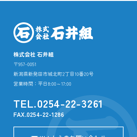
株式会社 石井組
〒957-0051
新潟県新発田市城北町2丁目10番20号
営業時間：平日8:00～17:00
TEL.
0254-22-3261
FAX.0254-22-1286