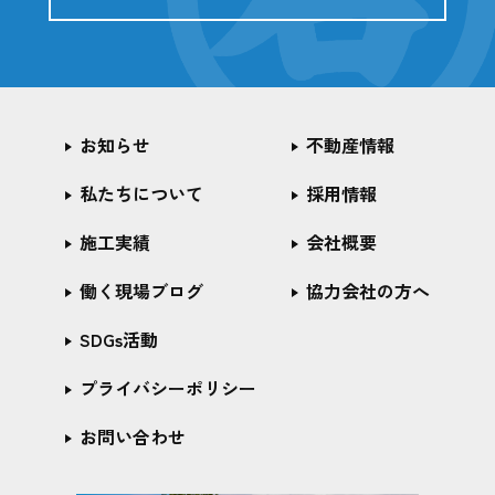
お知らせ
不動産情報
私たちについて
採用情報
施工実績
会社概要
働く現場ブログ
協力会社の方へ
SDGs活動
プライバシーポリシー
お問い合わせ