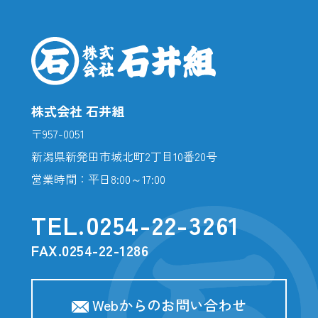
株式会社 石井組
〒957-0051
新潟県新発田市城北町2丁目10番20号
営業時間：平日8:00～17:00
TEL.
0254-22-3261
FAX.0254-22-1286
Webからのお問い合わせ