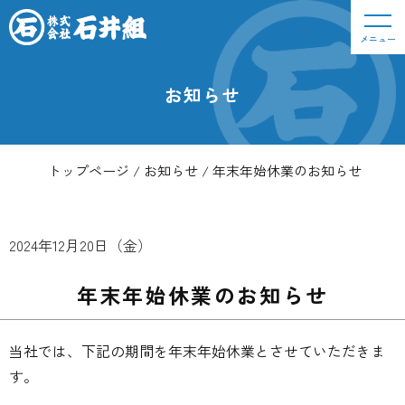
メニュー
お知らせ
トップページ
お知らせ
年末年始休業のお知らせ
2024年12月20日（金）
年末年始休業のお知らせ
当社では、下記の期間を年末年始休業とさせていただきま
す。